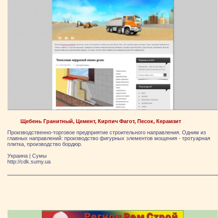
Щебень Гранитный, Цемент, Кирпич Фагот, Песок, Керамзит
Производственно-торговое предприятие строительного направления. Одним из
главных направлений: производство фигурных элементов мощения - тротуарная
плитка, производство бордюр.
Украина
|
Сумы
http://cdk.sumy.ua