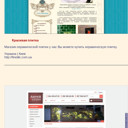
Красивая плитка
Магазин керамической плитки у нас Вы можете купить керамическую плитку.
Украина
|
Киев
http://finetile.com.ua