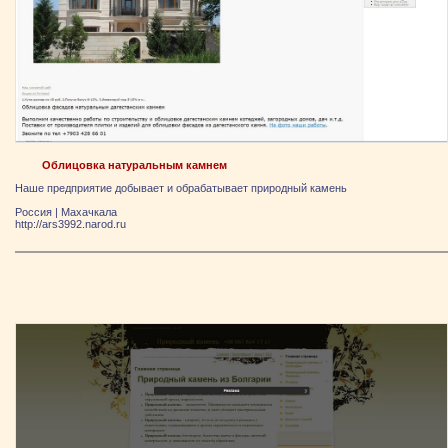
Облицовка натуральным камнем
Наше предприятие добывает и обрабатывает природный камень
Россия
|
Махачкала
http://ars3992.narod.ru