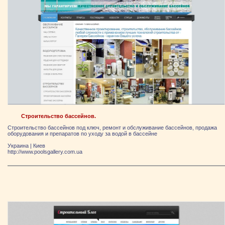
Строительство бассейнов.
Строительство бассейнов под ключ, ремонт и обслуживание бассейнов, продажа
оборудования и препаратов по уходу за водой в бассейне
Украина
|
Киев
http://www.poolsgallery.com.ua