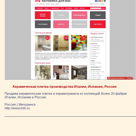
Керамическая плитка производства Италии, Испании, России
Продажа керамическая плитки и керамогранита из коллекций более 20 фабрик
Италии, Испании и России.
Россия
|
Мичуринск
http://www.kdv.ru