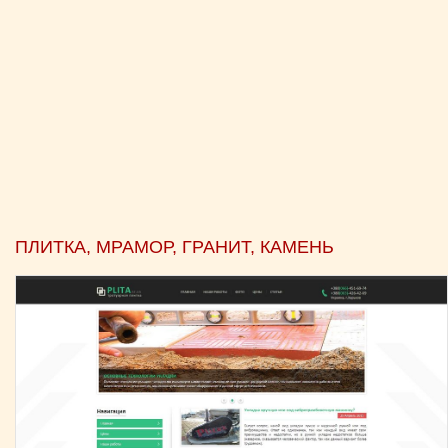
ПЛИТКА, МРАМОР, ГРАНИТ, КАМЕНЬ