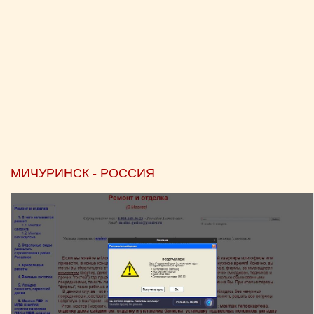
МИЧУРИНСК - РОССИЯ