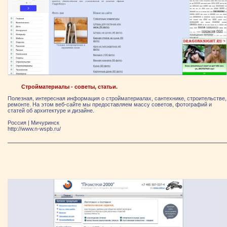
Стройматериалы - советы, статьи.
Полезная, интересная информация о стройматериалах, сантехнике, строительстве,
ремонте. На этом веб-сайте мы предоставляем массу советов, фотографий и
статей об архитектуре и дизайне.
Россия
|
Мичуринск
http://www.n-wspb.ru/