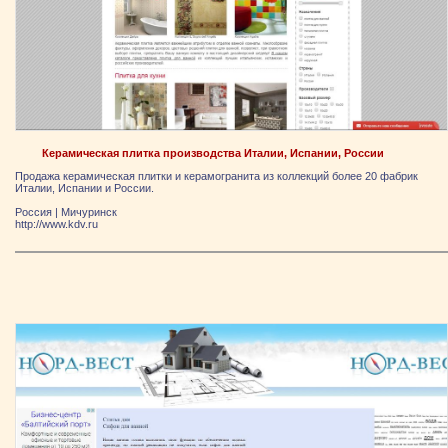
Керамическая плитка производства Италии, Испании, России
Продажа керамическая плитки и керамогранита из коллекций более 20 фабрик
Италии, Испании и России.
Россия
|
Мичуринск
http://www.kdv.ru