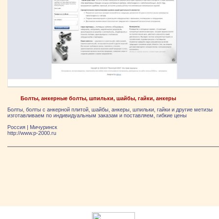
Болты, анкерные болты, шпильки, шайбы, гайки, анкеры
Болты, болты с анкерной плитой, шайбы, анкеры, шпильки, гайки и другие метизы
изготавливаем по индивидуальным заказам и поставляем, гибкие цены
Россия
|
Мичуринск
http://www.p-2000.ru