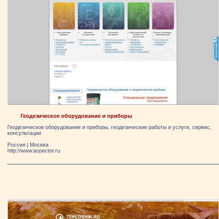
Геодезическое оборудование и приборы
Геодезическое оборудование и приборы, геодезические работы и услуги, сервис,
консультации
Россия
|
Москва
http://www.aspector.ru