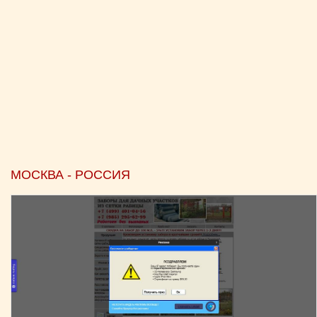
МОСКВА - РОССИЯ