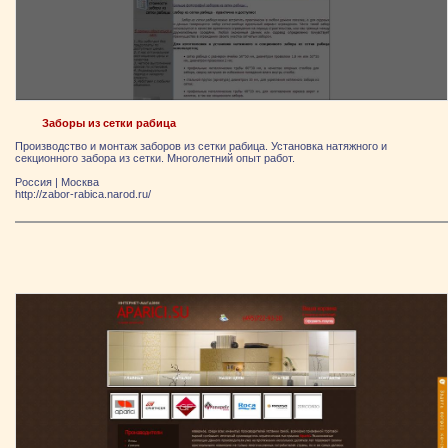
Заборы из сетки рабица
Производство и монтаж заборов из сетки рабица. Установка натяжного и
секционного забора из сетки. Многолетний опыт работ.
Россия
|
Москва
http://zabor-rabica.narod.ru/