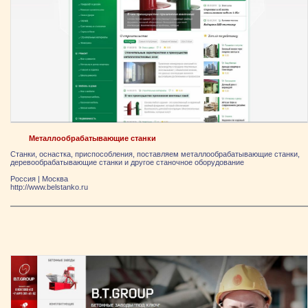
Металлообрабатывающие станки
Станки, оснастка, приспособления, поставляем металлообрабатывающие станки,
деревообрабатывающие станки и другое станочное оборудование
Россия
|
Москва
http://www.belstanko.ru