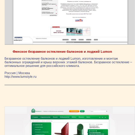
Финское безрамное остекление балконов и лоджий Lumon
Безрамное остекление балконов и лоджий Lumon, изготовление и монтаж
балконных ограждений и крыш верхних этажей балконов. Безрамное остекление –
оптимальное решение для российского климата.
Россия
|
Москва
http://www.lumstyle.ru