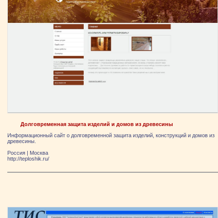
Долговременная защита изделий и домов из древесины
Информационный сайт о долговременной защита изделий, конструкций и домов из
древесины.
Россия
|
Москва
http://teploshik.ru/