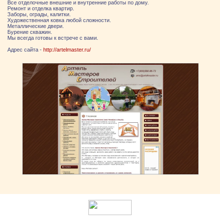
Все отделочные внешние и внутренние работы по дому.
Ремонт и отделка квартир.
Заборы, ограды, калитки.
Художественная ковка любой сложности.
Металлические двери.
Бурение скважин.
Мы всегда готовы к встрече с вами.
Адрес сайта -
http://artelmaster.ru/