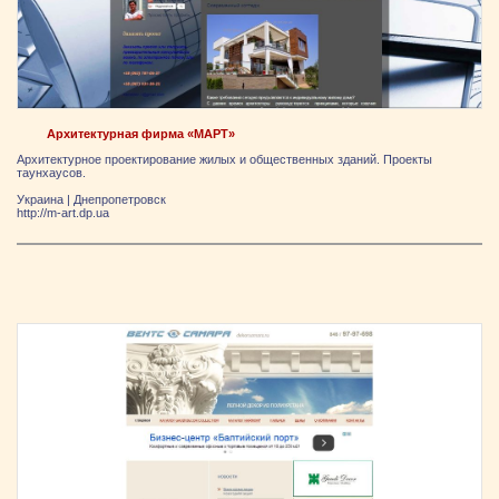
Архитектурная фирма «МАРТ»
Архитектурное проектирование жилых и общественных зданий. Проекты
таунхаусов.
Украина
|
Днепропетровск
http://m-art.dp.ua