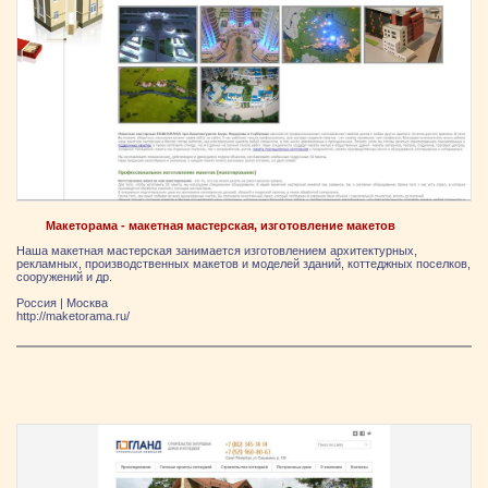
Макеторама - макетная мастерская, изготовлениe макетов
Наша макетная мастерская занимается изготовлением архитектурных,
рекламных, производственных макетов и моделей зданий, коттеджных поселков,
сооружений и др.
Россия
|
Москва
http://maketorama.ru/