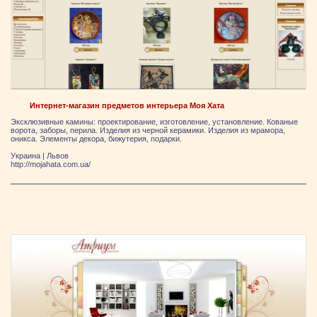
Интернет-магазин предметов интерьера Моя Хата
Эксклюзивные камины: проектирование, изготовление, установление. Кованые
ворота, заборы, перила. Изделия из черной керамики. Изделия из мрамора,
оникса. Элементы декора, бижутерия, подарки.
Украина
|
Львов
http://mojahata.com.ua/