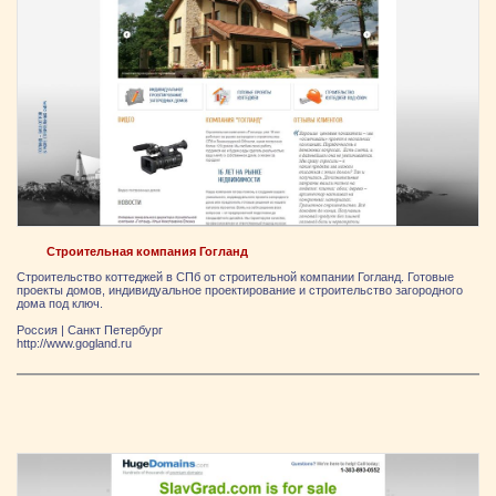
Строительная компания Гогланд
Строительство коттеджей в СПб от строительной компании Гогланд. Готовые
проекты домов, индивидуальное проектирование и строительство загородного
дома под ключ.
Россия
|
Санкт Петербург
http://www.gogland.ru