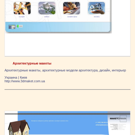
Архитектурные макеты
Архитектурные макеты, архитектурные модели архитектура, дизайн, интерьер
Украина
|
Киев
http://www.3dmaket.com.ua