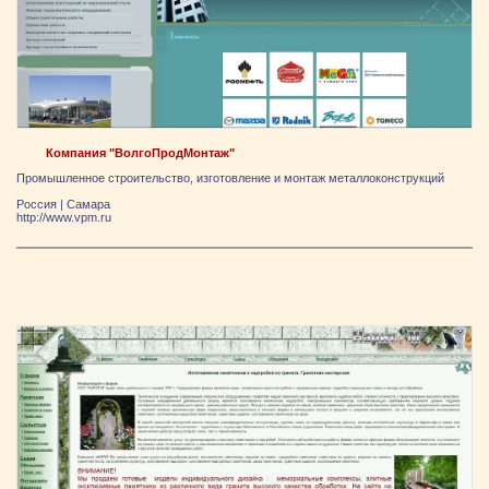
Компания "ВолгоПродМонтаж"
Промышленное строительство, изготовление и монтаж металлоконструкций
Россия
|
Самара
http://www.vpm.ru