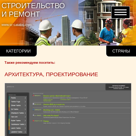
СТРОИТЕЛЬСТВО
И РЕМОНТ
www.sr-catalog.com
КАТЕГОРИИ
СТРАНЫ
Также рекомендуем посетить:
АРХИТЕКТУРА, ПРОЕКТИРОВАНИЕ