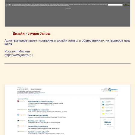
Дизайн - студия Jantra
Архитектурное проектирование и дизайн жилых и общественных интерьеров под
ключ
Россия
|
Москва
http://www.jantra.ru