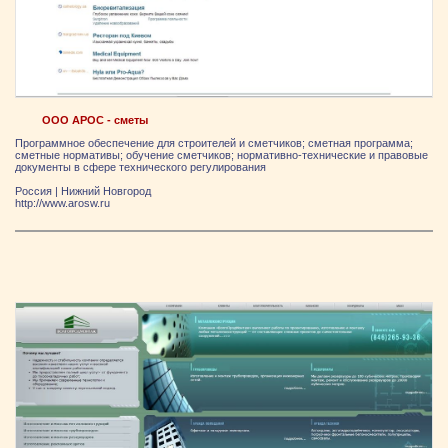
ООО АРОС - сметы
Программное обеспечение для строителей и сметчиков; сметная программа;
сметные нормативы; обучение сметчиков; нормативно-технические и правовые
документы в сфере технического регулирования
Россия
|
Нижний Новгород
http://www.arosw.ru