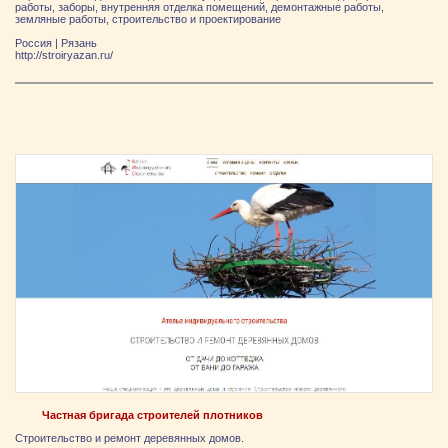
работы, заборы, внутренняя отделка помещений, демонтажные работы,
земляные работы, строительство и проектирование
Россия
|
Рязань
http://stroiryazan.ru/
Частная бригада строителей плотников
Строительство и ремонт деревянных домов.