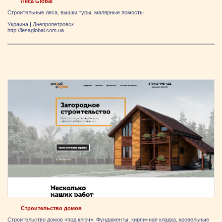
Леса Global
Строительные леса, вышки туры, малярные помосты
Украина
|
Днепропетровск
http://lesaglobal.com.ua
Строительство домов
Строительство домов «под ключ». Фундаменты, кирпичная кладка, кровельные