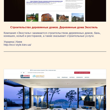
Строительство деревянных домов. Деревянные дома Экостиль
Компания «Экостиль» занимается строительством деревянных домов, бань,
конюшен, колыб и ресторанов, а также оказывает строительные услуги.
Украина
|
Киев
http://eco-style.kiev.ua/