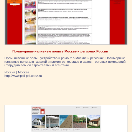
Полимерные наливные полы в Москве и регионах России
Промышленные полы - устройство и ремонт в Москве и регионах. Полимерные
наливные полы для гаражей и паркингов, складов и цехов, торговых помещений.
Сотрудничаем со строителями и агентами.
Россия
|
Москва
http://www.poli-pol.ucoz.ru