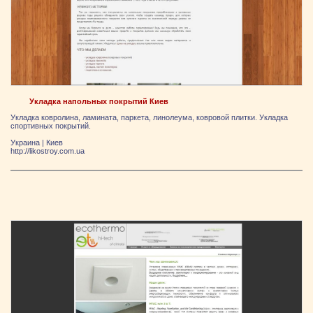
Укладка напольных покрытий Киев
Укладка ковролина, ламината, паркета, линолеума, ковровой плитки. Укладка
спортивных покрытий.
Украина
|
Киев
http://likostroy.com.ua