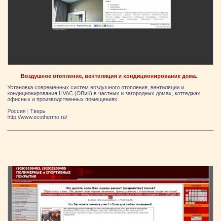
Воздушное отопление, вентиляция и кондиционирование дома.
Установка современных систем воздушного отопления, вентиляции и
кондиционирования HVAC (ОВиК) в частных и загородных домах, коттеджах,
офисных и производственных помещениях.
Россия
|
Тверь
http://www.ecothermo.ru/