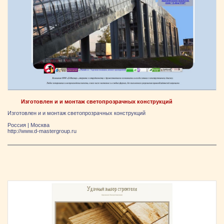
Изготовлен и и монтаж светопрозрачных конструкций
Изготовлен и и монтаж светопрозрачных конструкций
Россия
|
Москва
http://www.d-mastergroup.ru