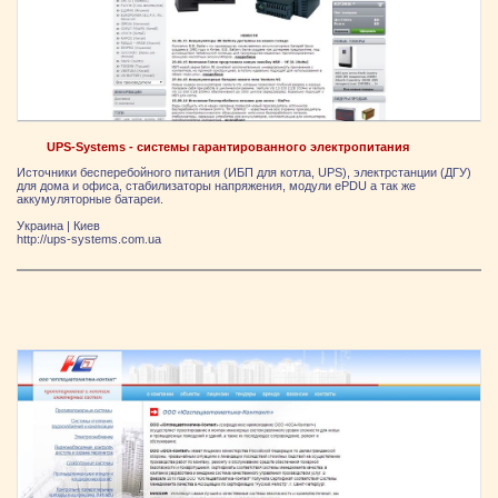
UPS-Systems - системы гарантированного электропитания
Источники бесперебойного питания (ИБП для котла, UPS), электрстанции (ДГУ)
для дома и офиса, стабилизаторы напряжения, модули ePDU а так же
аккумуляторные батареи.
Украина
|
Киев
http://ups-systems.com.ua