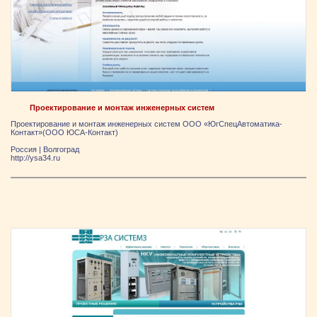
Проектирование и монтаж инженерных систем
Проектирование и монтаж инженерных систем ООО «ЮгСпецАвтоматика-
Контакт»(ООО ЮСА-Контакт)
Россия
|
Волгоград
http://ysa34.ru