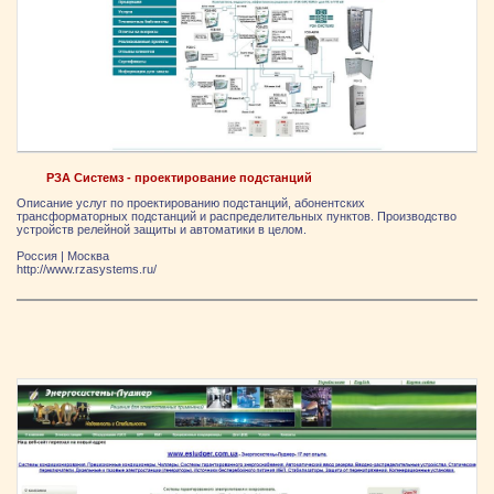
РЗА Системз - проектирование подстанций
Описание услуг по проектированию подстанций, абонентских
трансформаторных подстанций и распределительных пунктов. Производство
устройств релейной защиты и автоматики в целом.
Россия
|
Москва
http://www.rzasystems.ru/