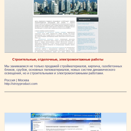
Строительные, отделочные, электромонтажные работы
Мы занимаемся не только продажей стройматериалов, кирпича, газобетонных
блоков, срубов, основных пиломатериалов, новых систем динамического
освещения, но и строительными и электромонтажными работами.
Россия
|
Москва
http://stroyproduct.com