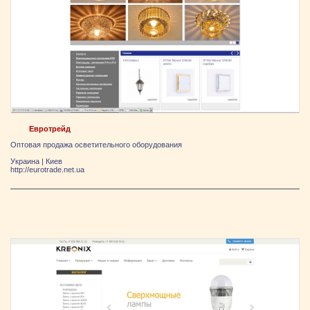
Евротрейд
Оптовая продажа осветительного оборудования
Украина
|
Киев
http://eurotrade.net.ua