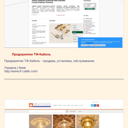
Предприятие ТФ-Кабель
Предприятие ТФ-Кабель - продажа, установка, обслуживание.
Украина
|
Киев
http://www.tf-cable.com/