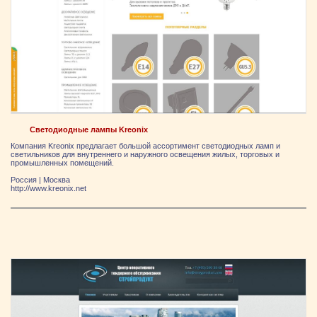
Светодиодные лампы Kreonix
Компания Kreonix предлагает большой ассортимент светодиодных ламп и
светильников для внутреннего и наружного освещения жилых, торговых и
промышленных помещений.
Россия
|
Москва
http://www.kreonix.net