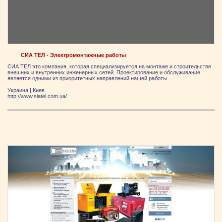
СИА ТЕЛ - Электромонтажные работы
СИА ТЕЛ это компания, которая специализируется на монтаже и строительстве
внешних и внутренних инженерных сетей. Проектирование и обслуживание
является одними из приоритетных направлений нашей работы
Украина
|
Киев
http://www.siatel.com.ua/