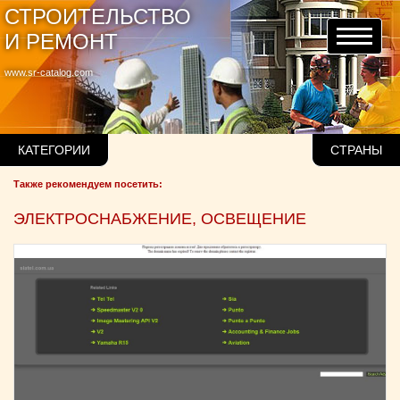
СТРОИТЕЛЬСТВО
И РЕМОНТ
www.sr-catalog.com
КАТЕГОРИИ
СТРАНЫ
Также рекомендуем посетить:
ЭЛЕКТРОСНАБЖЕНИЕ, ОСВЕЩЕНИЕ