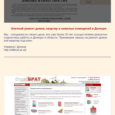
Элитный ремонт домов, квартир и нежилых помещений в Донецке
Мы - специалисты своего дела, вот уже более 20 лет осуществляем ремонтно-
отделочные работы в Донецке и области. Принимаем заказы на ремонт домов
или квартир под ключ.
Украина
|
Донецк
http://elitbud.at.ua/