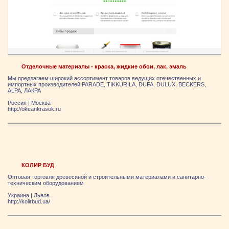
Отделочные материалы - краска, жидкие обои, лак, эмаль
Мы предлагаем широкий ассортимент товаров ведущих отечественных и
импортных производителей PARADE, TIKKURILA, DUFA, DULUX, BECKERS,
ALPA, ЛАКРА
Россия
|
Москва
http://okeankrasok.ru
КОЛИР БУД
Оптовая торговля древесиной и строительными материалами и санитарно-
техническим оборудованием
Украина
|
Львов
http://kolirbud.ua/