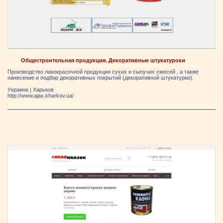
Общестроительная продукция. Декоративные штукатуроки
Производство лакокрасочной продукции сухих и сыпучих смесей , а также
нанесение и подбор декоративных покрытий (декоративной штукатурки).
Украина
|
Харьков
http://www.ajax.kharkov.ua/