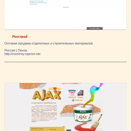
Росстрой
Оптовая продажа отделочных и строительных материалов.
Россия
|
Пенза
http://rosstroy.ruprom.net