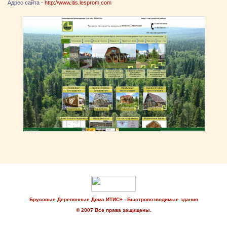
Адрес сайта -
http://www.itis.lesprom.com
Брусовые Деревянные Дома ИТИС+ - Быстровозводимые здания
© 2007 Все права защищены.