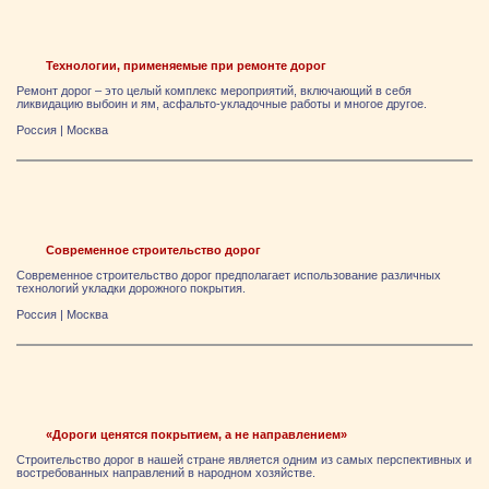
Технологии, применяемые при ремонте дорог
Ремонт дорог – это целый комплекс мероприятий, включающий в себя
ликвидацию выбоин и ям, асфальто-укладочные работы и многое другое.
Россия
|
Москва
Современное строительство дорог
Современное строительство дорог предполагает использование различных
технологий укладки дорожного покрытия.
Россия
|
Москва
«Дороги ценятся покрытием, а не направлением»
Строительство дорог в нашей стране является одним из самых перспективных и
востребованных направлений в народном хозяйстве.