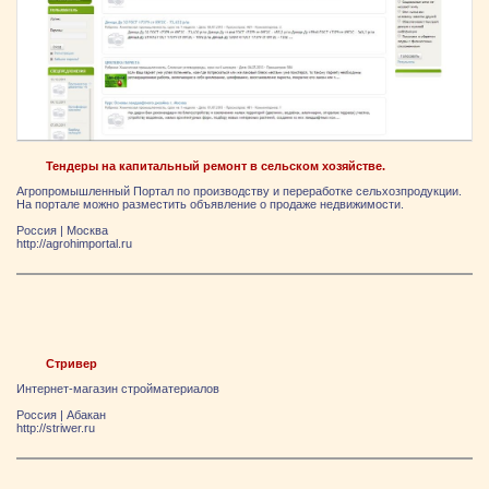
Тендеры на капитальный ремонт в сельском хозяйстве.
Агропромышленный Портал по производству и переработке сельхозпродукции.
На портале можно разместить объявление о продаже недвижимости.
Россия
|
Москва
http://agrohimportal.ru
Стривер
Интернет-магазин стройматериалов
Россия
|
Абакан
http://striwer.ru