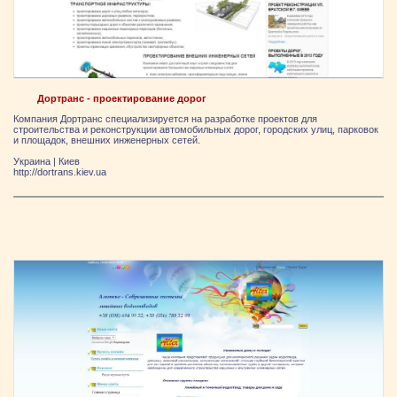
Дортранс - проектирование дорог
Компания Дортранс специализируется на разработке проектов для
строительства и реконструкции автомобильных дорог, городских улиц, парковок
и площадок, внешних инженерных сетей.
Украина
|
Киев
http://dortrans.kiev.ua