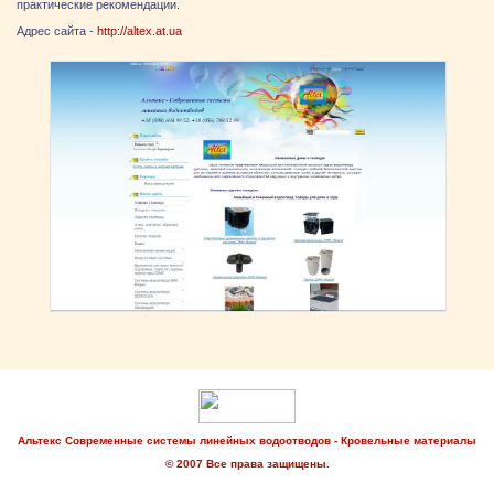
практические рекомендации.
Адрес сайта -
http://altex.at.ua
Альтекс Современные системы линейных водоотводов - Кровельные материалы
© 2007 Все права защищены.