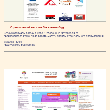
Строительный магазин Васильков-Буд
Стройматериалы в Василькове. Отделочные материалы от
производителя.Ремонтные работы,услуги аренды строительного оборудования.
Украина
|
Киев
http://vasilkov-bud.com.ua