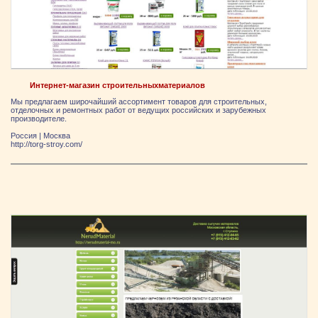
Интернет-магазин строительныхматериалов
Мы предлагаем широчайший ассортимент товаров для строительных,
отделочных и ремонтных работ от ведущих российских и зарубежных
производителе.
Россия
|
Москва
http://torg-stroy.com/