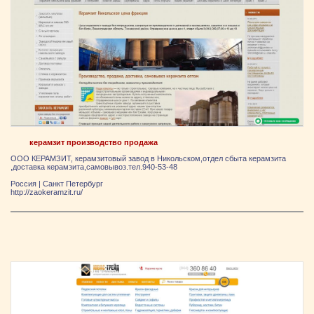
керамзит производство продажа
ООО КЕРАМЗИТ, керамзитовый завод в Никольском,отдел сбыта керамзита
,доставка керамзита,самовывоз.тел.940-53-48
Россия
|
Санкт Петербург
http://zaokeramzit.ru/