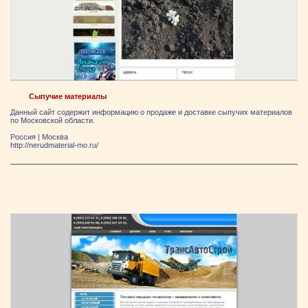
Сыпучие материалы
Данный сайт содержит информацию о продаже и доставке сыпучих материалов
по Московской области.
Россия
|
Москва
http://nerudmaterial-mo.ru/