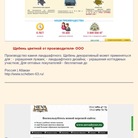
Щебень цветной от производителя- ООО
Производство камня ландшафтного. Щебень декоративный может применяться
для : - украшения лужаек; - ландшафтного дизайна; - украшения коттеджных
участков; Для оптовых покупателей - бесплатная до
Россия
|
Абакан
http://www.scheben-63.ru/