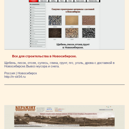
Все для строительства в Новосибирске.
Щебень, песок, отсев, супесь, глина, грунт, пгс, уголь, дрова с доставкой в
Новосибирске.Вывоз мусора и снега.
Россия
|
Новосибирск
http://n-sk54.ru