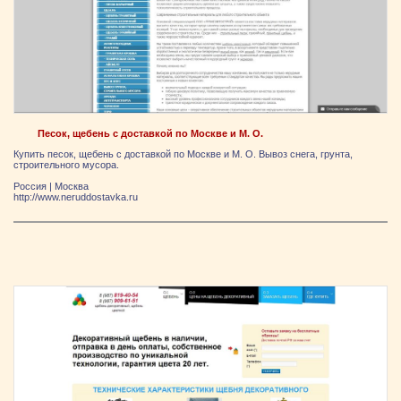
Песок, щебень с доставкой по Москве и М. О.
Купить песок, щебень с доставкой по Москве и М. О. Вывоз снега, грунта,
строительного мусора.
Россия
|
Москва
http://www.neruddostavka.ru