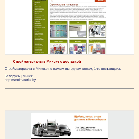
Стройматериалы в Минске с доставкой
Стройматериалы в Минске по самым выгодным ценам, 1-го поставщика.
Беларусь
|
Минск
http://stroimaterial.by