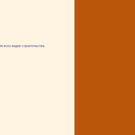
я всех видов строительства.