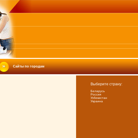
Сайты по городам
Выберите страну:
Беларусь
Россия
Узбекистан
Украина