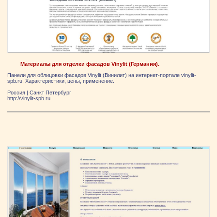
Материалы для отделки фасадов Vinylit (Германия).
Панели для облицовки фасадов Vinylit (Винилит) на интернет-портале vinylit-
spb.ru. Характеристики, цены, применение.
Россия
|
Санкт Петербург
http://vinylit-spb.ru