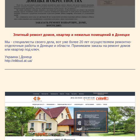
Элитный ремонт домов, квартир и нежилых помещений в Донецке
Мы - специалисты своего дела, вот уже более 20 лет осуществляем ремонтно-
отделочные работы в Донецке и области. Принимаем заказы на ремонт домов
или квартир под ключ.
Украина
|
Донецк
http://elitbud.at.ua/