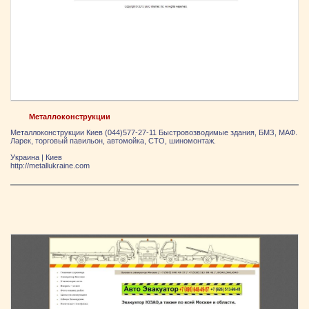
Металлоконструкции
Металлоконструкции Киев (044)577-27-11 Быстровозводимые здания, БМЗ, МАФ.
Ларек, торговый павильон, автомойка, СТО, шиномонтаж.
Украина
|
Киев
http://metallukraine.com