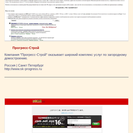
Прогресс-Строй
Компания "Прогресс-Строй" оказывает широкий комплекс услуг по загородному
домостроению.
Россия
|
Санкт Петербург
http://www.sk-progress.ru