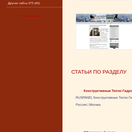
Другие сайты 375 (40)
Рекомендуем:
СТАТЬИ ПО РАЗДЕЛУ
Конструктивные Тепло-Гид
RUSPANEL Конструктивные Тепло-Ги
Россия
|
Москва