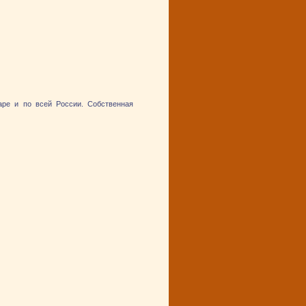
ре и по всей России. Собственная