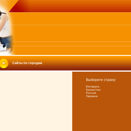
Сайты по городам
Выберите страну:
Беларусь
Казахстан
Россия
Украина