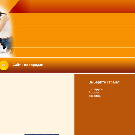
Сайты по городам
Выберите страну:
Беларусь
Россия
Украина