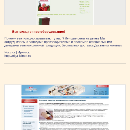
Вентиляционное оборудование!
Почему вентиляцию заказывают у нас ? Лучшие цены на рынке Мы
сотрудничаем с заводами производителями и являемся официальными
дилерами вентиляционной продукции. Бесплатная доставка Доставим комплек
Россия
|
Иркутск
http://niga-klimat.ru