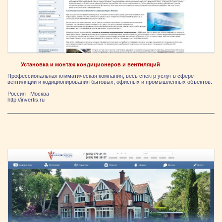
Установка и монтаж кондиционеров и вентиляций
Профессиональная климатическая компания, весь спектр услуг в сфере
вентиляции и кодиционирования бытовых, офисных и промышленных объектов.
Россия
|
Москва
http://invertis.ru