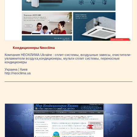
Кондиционеры Neoclima
Компания НЕОКЛИМА Ukraine : сплит-системы, воздушные завесы, очистители-
увлажнители воздуха,кондиционеры, мульти сплит системы, переносные
кондиционеры
Украина
|
Киев
http://neoclima.ua