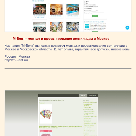
М-Вент - монтаж и проектирование вентиляции в Москве
Компания "М-Вент" выполнит под ключ монтаж и проектирование вентиляции в
Москве и Московской области. 11 лет опыта, гарантия, все допуски, низкие цены
Россия
|
Москва
http://m-vent.ru/