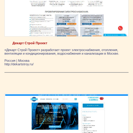
Декарт Строй Проект
«Декарт Строй Проект» разработает проект электроснабжения, отопления,
вентиляции и кондиционирования, водоснабжения и канализации в Москве.
Россия
|
Москва
http://dekartstroy.ru/