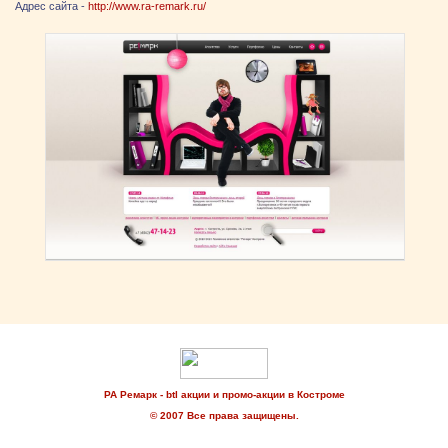
Адрес сайта -
http://www.ra-remark.ru/
РА Ремарк - btl акции и промо-акции в Костроме
© 2007 Все права защищены.