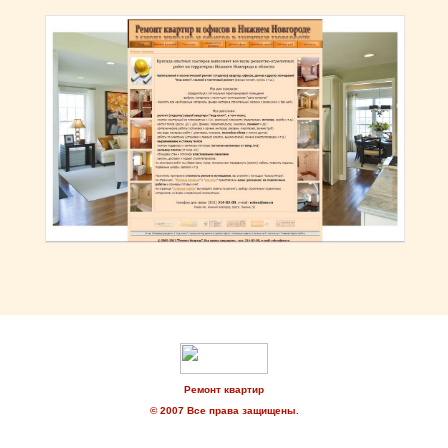
Ремонт квартир
© 2007 Все права защищены.