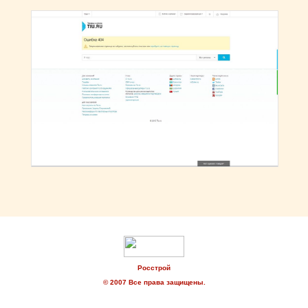
Росстрой
© 2007 Все права защищены.