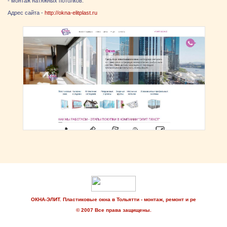
- монтаж натяжных потолков.
Адрес сайта -
http://okna-elitplast.ru
ОКНА-ЭЛИТ. Пластиковые окна в Тольятти - монтаж, ремонт и ре
© 2007 Все права защищены.