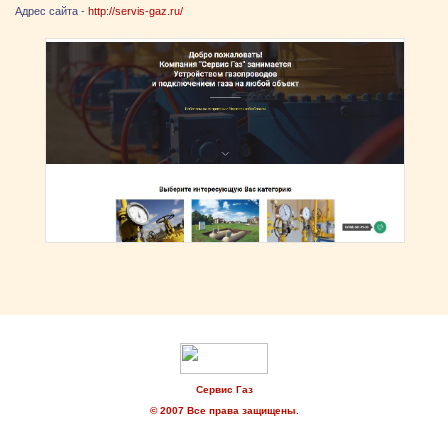
Адрес сайта -
http://servis-gaz.ru/
Сервис Газ
© 2007 Все права защищены.