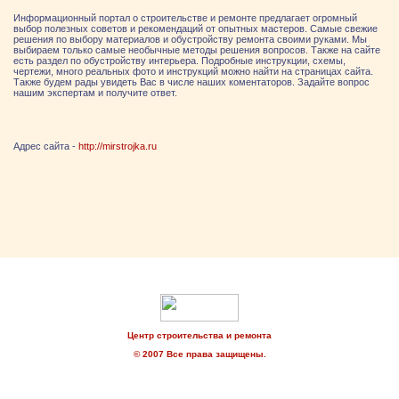
Информационный портал о строительстве и ремонте предлагает огромный
выбор полезных советов и рекомендаций от опытных мастеров. Самые свежие
решения по выбору материалов и обустройству ремонта своими руками. Мы
выбираем только самые необычные методы решения вопросов. Также на сайте
есть раздел по обустройству интерьера. Подробные инструкции, схемы,
чертежи, много реальных фото и инструкций можно найти на страницах сайта.
Также будем рады увидеть Вас в числе наших коментаторов. Задайте вопрос
нашим экспертам и получите ответ.
Адрес сайта -
http://mirstrojka.ru
Центр строительства и ремонта
© 2007 Все права защищены.