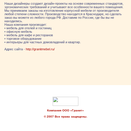
Наши дизайнеры создают дизайн-проекты на основе современных стандартов,
эргономических требований и учитывают все особенности вашего помещения.
Мы принимаем заказы на изготовление корпусной мебели от производителя
любой степени сложности. Производство находится в Краснодаре, но сделать
заказ вы можете из любого города РФ. Доставим по России, где бы вы не
находились.
Наша компания производит:
• мебель для отелей и гостиниц
• офисную мебель
• мебель для кафе и ресторанов
• торговое оборудование
• интерьеры для частных домовладений и квартир.
Адрес сайта -
http://granitmebel.ru/
Компания ООО «Гранит»
© 2007 Все права защищены.