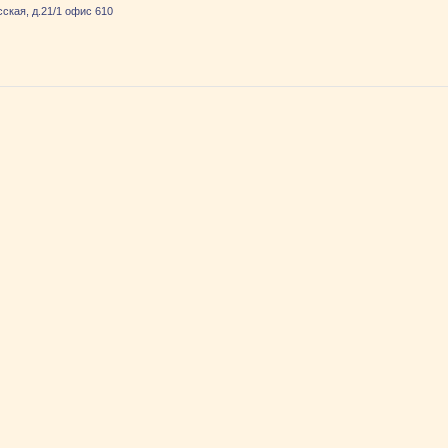
ская, д.21/1 офис 610