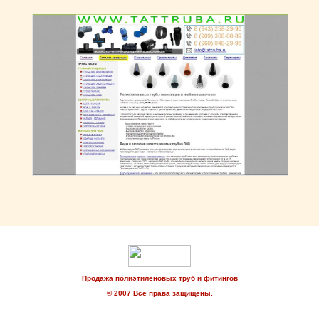
Продажа полиэтиленовых труб и фитингов
© 2007 Все права защищены.