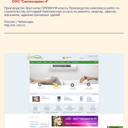
ООО "Сантехсервис-4"
Производство брусчатки ПРЕМИУМ класса Производство комплекса работ по
строительству коттеджей Комплексные услуги по ремонту, квартир, офисов,
магазинов, административных зданий
Россия
|
Чебоксары
http://sk-vid.ru/