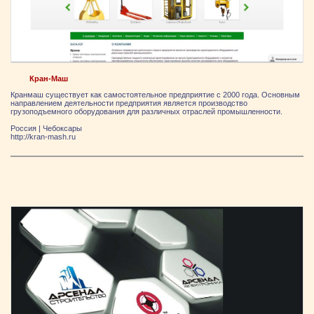
Кран-Маш
Кранмаш существует как самостоятельное предприятие с 2000 года. Основным
направлением деятельности предприятия является производство
грузоподъемного оборудования для различных отраслей промышленности.
Россия
|
Чебоксары
http://kran-mash.ru