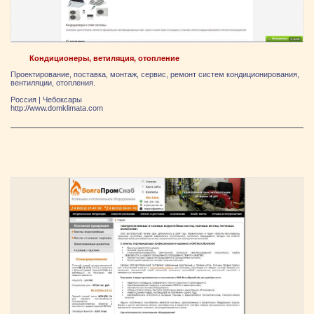
Кондиционеры, ветиляция, отопление
Проектирование, поставка, монтаж, сервис, ремонт систем кондиционирования,
вентиляции, отопления.
Россия
|
Чебоксары
http://www.domklimata.com