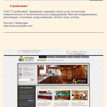
Стройклимат
ООО "Стройклимат" предлагает широкий спектр услуг по монтажу
климатического и теплотехнического оборудования. Монтаж кондиционеров,
вентиляции, отопления, водоснабжения, теплого пола, котлов.
Россия
|
Чебоксары
http://www.stroyklim.com