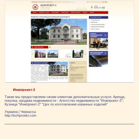
Инжпроект-2
Также мы предоставляем своим клиентам дополнительные услуги: Аренда,
покупка, продажа недвижимости - Агентство недвижимости "Инжпроект-2";
Кузница "Инжпроект-2" "Цех по изготовлению кованных изделий"
Украина
|
Черкассы
http://inzhproekt.com