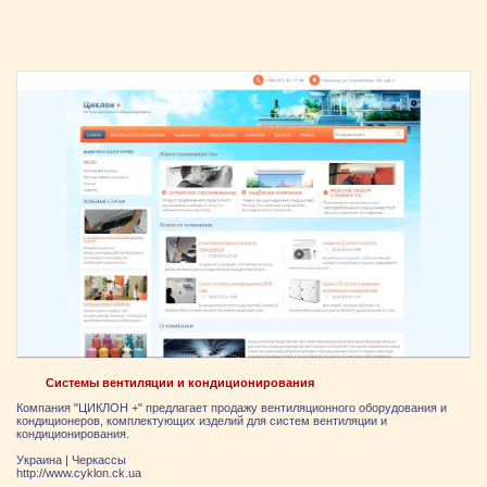
Системы вентиляции и кондиционирования
Компания "ЦИКЛОН +" предлагает продажу вентиляционного оборудования и
кондиционеров, комплектующих изделий для систем вентиляции и
кондиционирования.
Украина
|
Черкассы
http://www.cyklon.ck.ua