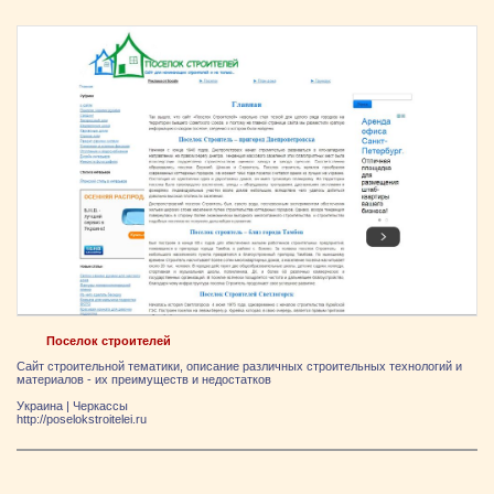
Поселок строителей
Сайт строительной тематики, описание различных строительных технологий и
материалов - их преимуществ и недостатков
Украина
|
Черкассы
http://poselokstroitelei.ru