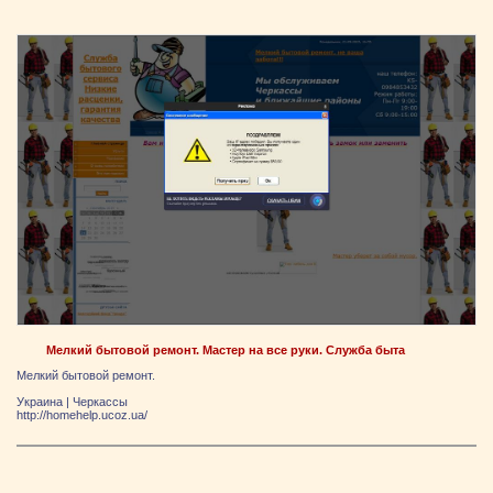
Мелкий бытовой ремонт. Мастер на все руки. Служба быта
Мелкий бытовой ремонт.
Украина
|
Черкассы
http://homehelp.ucoz.ua/