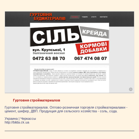
Гуртовня стройматериалов
Гуртовня стройматериалов. Оптово-розничная торговля стройматериалами -
цемент, шифер, ДВП. Продукция для сельского хозяйства - соль, сода.
Украина
|
Черкассы
http://bilda.ck.ua