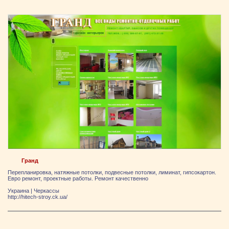
Гранд
Перепланировка, натяжные потолки, подвесные потолки, лиминат, гипсокартон.
Евро ремонт, проектные работы. Ремонт качественно
Украина
|
Черкассы
http://hitech-stroy.ck.ua/