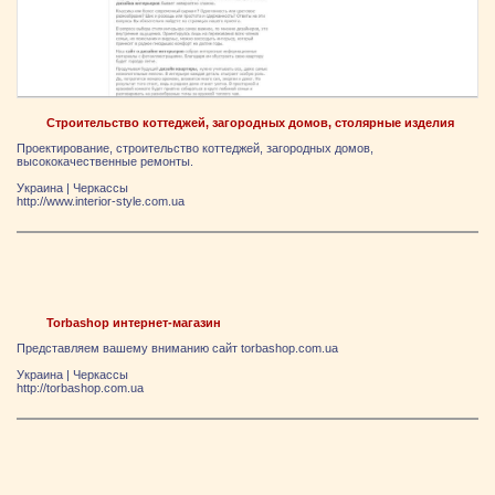
Строительство коттеджей, загородных домов, столярные изделия
Проектирование, строительство коттеджей, загородных домов,
высококачественные ремонты.
Украина
|
Черкассы
http://www.interior-style.com.ua
Torbashop интернет-магазин
Представляем вашему вниманию сайт torbashop.com.ua
Украина
|
Черкассы
http://torbashop.com.ua