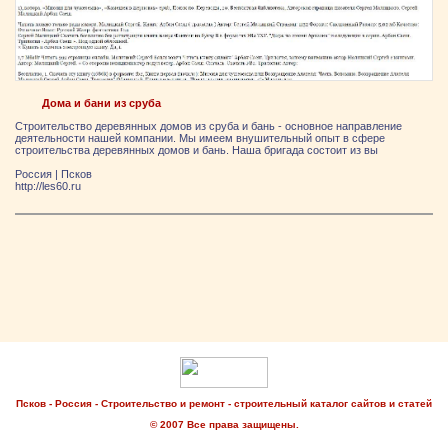
Дома и бани из сруба
Строительство деревянных домов из сруба и бань - основное направление
деятельности нашей компании. Мы имеем внушительный опыт в сфере
строительства деревянных домов и бань. Наша бригада состоит из вы
Россия
|
Псков
http://les60.ru
Псков - Россия - Строительство и ремонт - строительный каталог сайтов и статей
© 2007 Все права защищены.