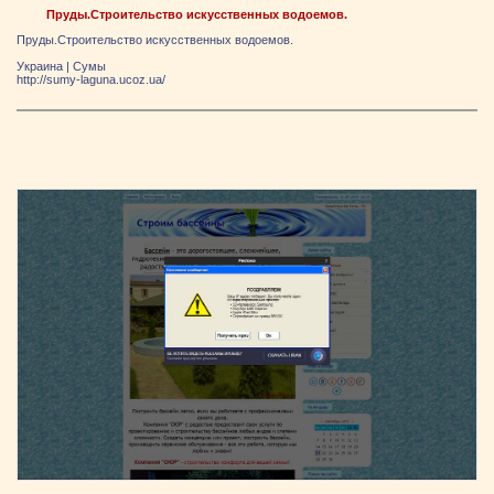
Пруды.Строительство искусственных водоемов.
Пруды.Строительство искусственных водоемов.
Украина
|
Сумы
http://sumy-laguna.ucoz.ua/