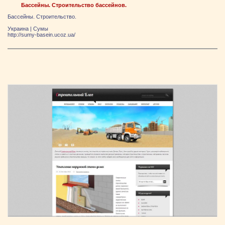
Бассейны. Строительство бассейнов.
Бассейны. Строительство.
Украина
|
Сумы
http://sumy-basein.ucoz.ua/