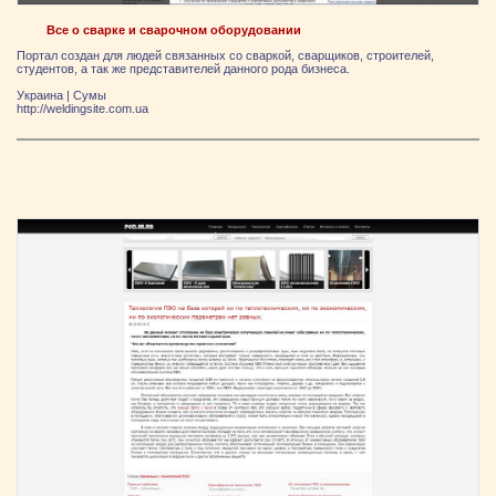
Все о сварке и сварочном оборудовании
Портал создан для людей связанных со сваркой, сварщиков, строителей,
студентов, а так же представителей данного рода бизнеса.
Украина
|
Сумы
http://weldingsite.com.ua