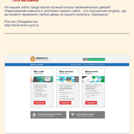
Сеть магазинов
На нашем сайте представлен полный каталог межкомнатных дверей.
Нарисованная комната в заголовке нашего сайта - это игрушечная модель, где
вы можете примерить любую дверь из нашего каталога, перекрасит
Россия
|
Владивосток
http://www.dveri-uyut.ru