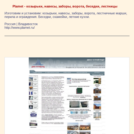
Plamet - козырьки, навесы, заборы, ворота, беседки, лестницы
Изготовим и установим: козырьки, навесы, заборы, ворота, лестничные марши,
перила и ограждения. Беседки, скамейки, летние кухни.
Россия
|
Владивосток
http://www.plamet.ru/