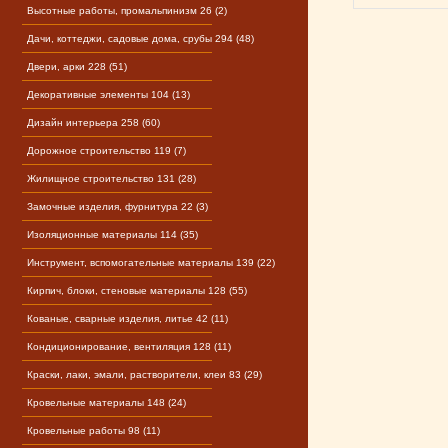
Высотные работы, промальпинизм 26 (2)
Дачи, коттеджи, садовые дома, срубы 294 (48)
Двери, арки 228 (51)
Декоративные элементы 104 (13)
Дизайн интерьера 258 (60)
Дорожное строительство 119 (7)
Жилищное строительство 131 (28)
Замочные изделия, фурнитура 22 (3)
Изоляционные материалы 114 (35)
Инструмент, вспомогательные материалы 139 (22)
Кирпич, блоки, стеновые материалы 128 (55)
Кованые, сварные изделия, литье 42 (11)
Кондиционирование, вентиляция 128 (11)
Краски, лаки, эмали, растворители, клеи 83 (29)
Кровельные материалы 148 (24)
Кровельные работы 98 (11)