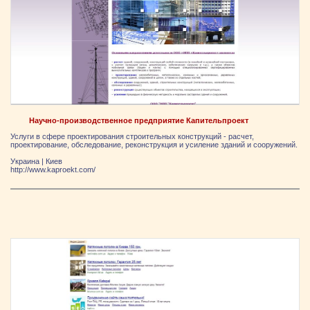
Научно-производственное предприятие Капительпроект
Услуги в сфере проектирования строительных конструкций - расчет,
проектирование, обследование, реконструкция и усиление зданий и сооружений.
Украина
|
Киев
http://www.kaproekt.com/