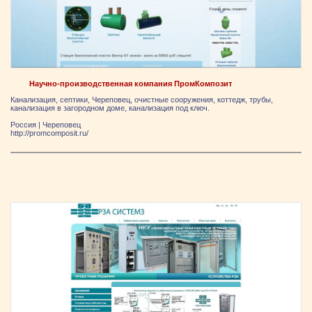
Научно-производственная компания ПромКомпозит
Канализация, септики, Череповец, очистные сооружения, коттедж, трубы,
канализация в загородном доме, канализация под ключ.
Россия
|
Череповец
http://promcomposit.ru/