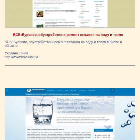
БСВ:Бурение, обустройство и ремонт скважин на воду и тепло
БСВ: Бурение, обустройство и ремонт скважин на воду и тепло в Киеве и
области
Украина
|
Киев
http://www.bsv.kiev.ua