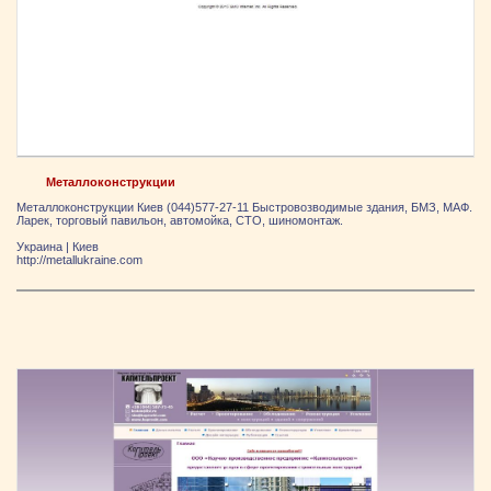
Металлоконструкции
Металлоконструкции Киев (044)577-27-11 Быстровозводимые здания, БМЗ, МАФ.
Ларек, торговый павильон, автомойка, СТО, шиномонтаж.
Украина
|
Киев
http://metallukraine.com