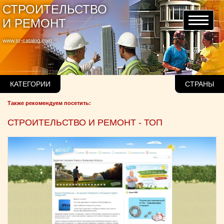
СТРОИТЕЛЬСТВО
И РЕМОНТ
www.sr-catalog.com
КАТЕГОРИИ
СТРАНЫ
Также рекомендуем посетить:
СТРОИТЕЛЬСТВО И РЕМОНТ - ТОП