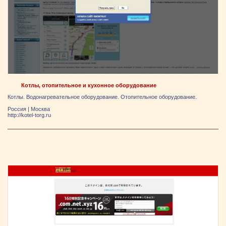
Котлы, отопительное и кухонное оборудование
Котлы. Водонагревательное оборудование. Отопительное оборудование.
Россия
|
Москва
http://kotel-torg.ru